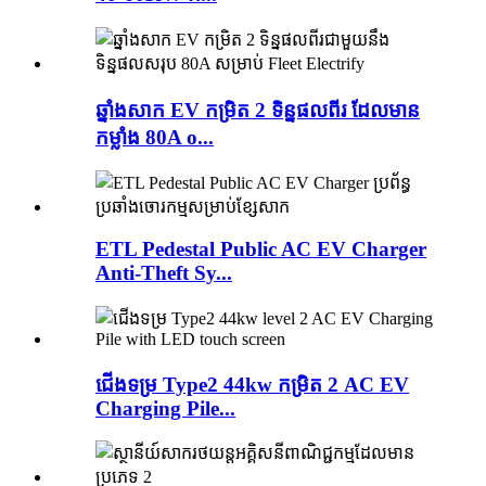
ឆ្នាំងសាក EV កម្រិត 2 ទិន្នផលពីរ ដែលមាន
កម្លាំង 80A o...
ETL Pedestal Public AC EV Charger
Anti-Theft Sy...
ជើងទម្រ Type2 44kw កម្រិត 2 AC EV
Charging Pile...