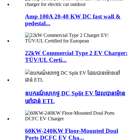
Amp 100A 20-40 KW DC fast wall &
pedestal...
22kW Commercial Type 2 EV Charger:
TÜV/UL Certi...
ឧបករណ៍សាកថ្ម DC Split EV ដែលបានម៉ោន
នៅជាន់ ETL
60KW-240KW Floor-Mounted Doul
Ports DCFC EV Cha...