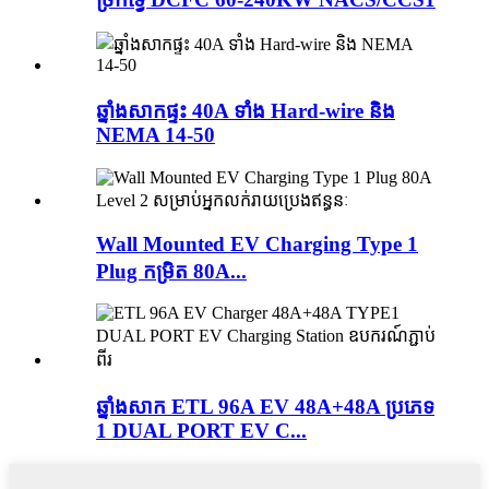
ឆ្នាំងសាកផ្ទះ 40A ទាំង Hard-wire និង
NEMA 14-50
Wall Mounted EV Charging Type 1
Plug កម្រិត 80A...
ឆ្នាំងសាក ETL 96A EV 48A+48A ប្រភេទ
1 DUAL PORT EV C...