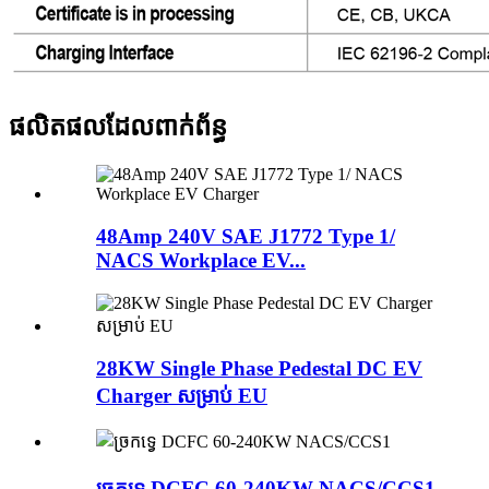
ផលិតផលដែលពាក់ព័ន្ធ
48Amp 240V SAE J1772 Type 1/
NACS Workplace EV...
28KW Single Phase Pedestal DC EV
Charger សម្រាប់ EU
ច្រកទ្វេ DCFC 60-240KW NACS/CCS1